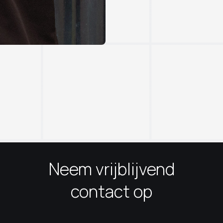
Neem vrijblijvend
contact op