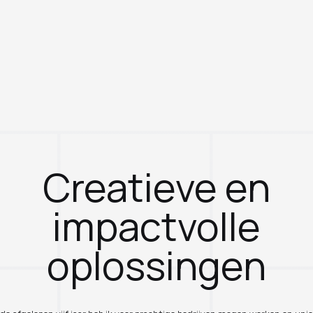
Creatieve en
impactvolle
oplossingen