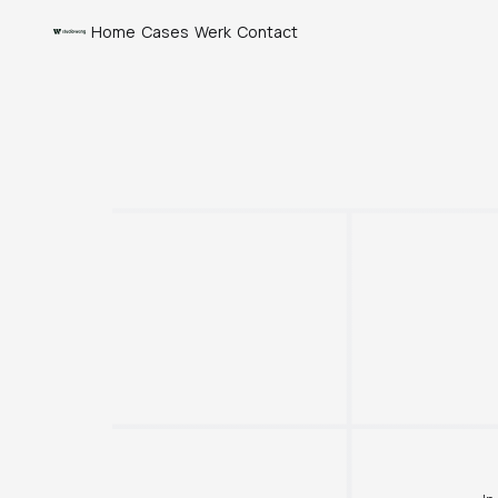
Home
Cases
Werk
Contact